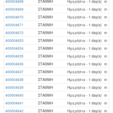
400004668
ΣΤΑΘΜΗ
Ημερήσια - 1 day(s)
m
400004669
ΣΤΑΘΜΗ
Ημερήσια - 1 day(s)
m
400004670
ΣΤΑΘΜΗ
Ημερήσια - 1 day(s)
m
400004671
ΣΤΑΘΜΗ
Ημερήσια - 1 day(s)
m
400004672
ΣΤΑΘΜΗ
Ημερήσια - 1 day(s)
m
400004653
ΣΤΑΘΜΗ
Ημερήσια - 1 day(s)
m
400004634
ΣΤΑΘΜΗ
Ημερήσια - 1 day(s)
m
400004635
ΣΤΑΘΜΗ
Ημερήσια - 1 day(s)
m
400004636
ΣΤΑΘΜΗ
Ημερήσια - 1 day(s)
m
400004637
ΣΤΑΘΜΗ
Ημερήσια - 1 day(s)
m
400004638
ΣΤΑΘΜΗ
Ημερήσια - 1 day(s)
m
400004639
ΣΤΑΘΜΗ
Ημερήσια - 1 day(s)
m
400004640
ΣΤΑΘΜΗ
Ημερήσια - 1 day(s)
m
400004641
ΣΤΑΘΜΗ
Ημερήσια - 1 day(s)
m
400004642
ΣΤΑΘΜΗ
Ημερήσια - 1 day(s)
m