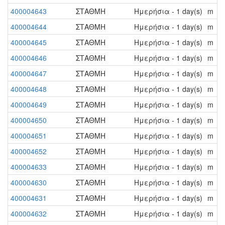
400004643
ΣΤΑΘΜΗ
Ημερήσια - 1 day(s)
m
400004644
ΣΤΑΘΜΗ
Ημερήσια - 1 day(s)
m
400004645
ΣΤΑΘΜΗ
Ημερήσια - 1 day(s)
m
400004646
ΣΤΑΘΜΗ
Ημερήσια - 1 day(s)
m
400004647
ΣΤΑΘΜΗ
Ημερήσια - 1 day(s)
m
400004648
ΣΤΑΘΜΗ
Ημερήσια - 1 day(s)
m
400004649
ΣΤΑΘΜΗ
Ημερήσια - 1 day(s)
m
400004650
ΣΤΑΘΜΗ
Ημερήσια - 1 day(s)
m
400004651
ΣΤΑΘΜΗ
Ημερήσια - 1 day(s)
m
400004652
ΣΤΑΘΜΗ
Ημερήσια - 1 day(s)
m
400004633
ΣΤΑΘΜΗ
Ημερήσια - 1 day(s)
m
400004630
ΣΤΑΘΜΗ
Ημερήσια - 1 day(s)
m
400004631
ΣΤΑΘΜΗ
Ημερήσια - 1 day(s)
m
400004632
ΣΤΑΘΜΗ
Ημερήσια - 1 day(s)
m