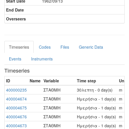
Start Date
1962/09/13
End Date
Overseers
Timeseries
Codes
Files
Generic Data
Events
Instruments
Timeseries
ID
Name
Variable
Time step
Unit
400000235
ΣΤΑΘΜΗ
30λεπτη - 0 day(s)
m
400004674
ΣΤΑΘΜΗ
Ημερήσια - 1 day(s)
m
400004675
ΣΤΑΘΜΗ
Ημερήσια - 1 day(s)
m
400004676
ΣΤΑΘΜΗ
Ημερήσια - 1 day(s)
m
400004673
ΣΤΑΘΜΗ
Ημερήσια - 1 day(s)
m