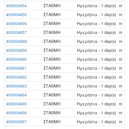
400004654
ΣΤΑΘΜΗ
Ημερήσια - 1 day(s)
m
400004655
ΣΤΑΘΜΗ
Ημερήσια - 1 day(s)
m
400004656
ΣΤΑΘΜΗ
Ημερήσια - 1 day(s)
m
400004657
ΣΤΑΘΜΗ
Ημερήσια - 1 day(s)
m
400004658
ΣΤΑΘΜΗ
Ημερήσια - 1 day(s)
m
400004659
ΣΤΑΘΜΗ
Ημερήσια - 1 day(s)
m
400004660
ΣΤΑΘΜΗ
Ημερήσια - 1 day(s)
m
400004661
ΣΤΑΘΜΗ
Ημερήσια - 1 day(s)
m
400004662
ΣΤΑΘΜΗ
Ημερήσια - 1 day(s)
m
400004663
ΣΤΑΘΜΗ
Ημερήσια - 1 day(s)
m
400004664
ΣΤΑΘΜΗ
Ημερήσια - 1 day(s)
m
400004665
ΣΤΑΘΜΗ
Ημερήσια - 1 day(s)
m
400004666
ΣΤΑΘΜΗ
Ημερήσια - 1 day(s)
m
400004667
ΣΤΑΘΜΗ
Ημερήσια - 1 day(s)
m