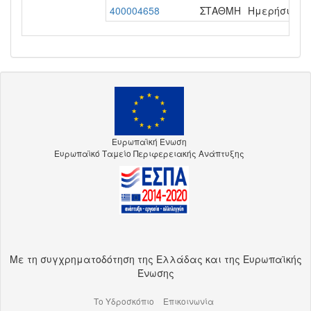
400004658
ΣΤΑΘΜΗ
Ημερήσια - 1
Ευρωπαϊκή Ένωση
Ευρωπαϊκό Ταμείο Περιφερειακής Ανάπτυξης
Με τη συγχρηματοδότηση της Ελλάδας και της Ευρωπαϊκής
Ένωσης
Το Υδροσκόπιο
Επικοινωνία