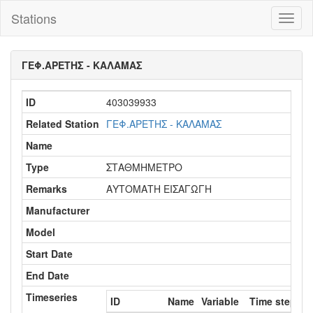
Stations
Toggl
naviga
ΓΕΦ.ΑΡΕΤΗΣ - ΚΑΛΑΜΑΣ
ID
403039933
Related Station
ΓΕΦ.ΑΡΕΤΗΣ - ΚΑΛΑΜΑΣ
Name
Type
ΣΤΑΘΜΗΜΕΤΡΟ
Remarks
ΑΥΤΟΜΑΤΗ ΕΙΣΑΓΩΓΗ
Manufacturer
Model
Start Date
End Date
Timeseries
ID
Name
Variable
Time step