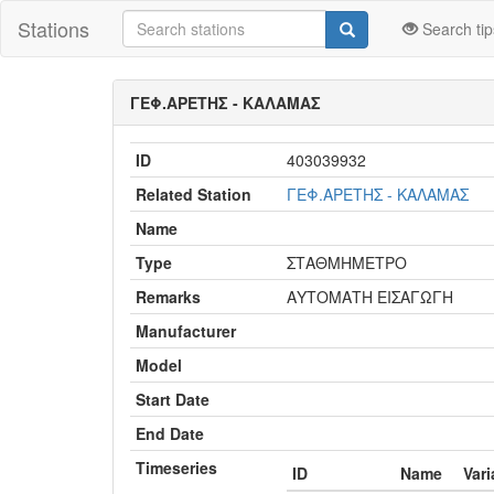
Stations
Search tip
ΓΕΦ.ΑΡΕΤΗΣ - ΚΑΛΑΜΑΣ
ID
403039932
Related Station
ΓΕΦ.ΑΡΕΤΗΣ - ΚΑΛΑΜΑΣ
Name
Type
ΣΤΑΘΜΗΜΕΤΡΟ
Remarks
ΑΥΤΟΜΑΤΗ ΕΙΣΑΓΩΓΗ
Manufacturer
Model
Start Date
End Date
Timeseries
ID
Name
Vari