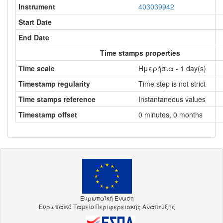
Instrument
403039942
Start Date
End Date
Time stamps properties
Time scale
Ημερήσια - 1 day(s)
Timestamp regularity
Time step is not strict
Time stamps reference
Instantaneous values
Timestamp offset
0 minutes, 0 months
Ευρωπαϊκή Ένωση
Ευρωπαϊκό Ταμείο Περιφερειακής Ανάπτυξης