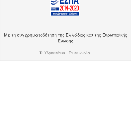
Με τη συγχρηματοδότηση της Ελλάδας και της Ευρωπαϊκής
Ένωσης
Το Υδροσκόπιο
Επικοινωνία