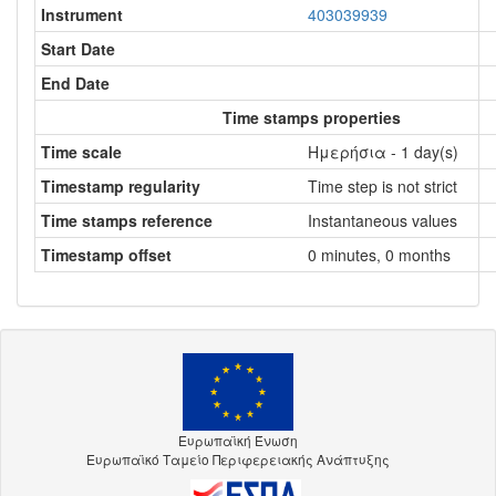
Instrument
403039939
Start Date
End Date
Time stamps properties
Time scale
Ημερήσια - 1 day(s)
Timestamp regularity
Time step is not strict
Time stamps reference
Instantaneous values
Timestamp offset
0 minutes, 0 months
Ευρωπαϊκή Ένωση
Ευρωπαϊκό Ταμείο Περιφερειακής Ανάπτυξης