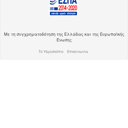
Με τη συγχρηματοδότηση της Ελλάδας και της Ευρωπαϊκής
Ένωσης
Το Υδροσκόπιο
Επικοινωνία