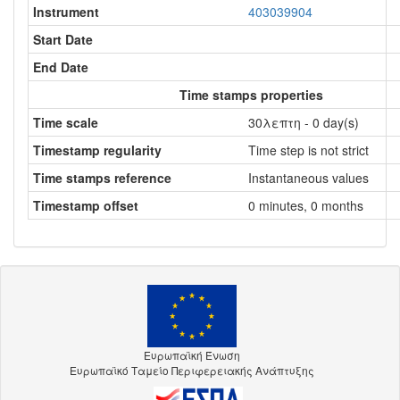
Instrument
403039904
Start Date
End Date
Time stamps properties
Time scale
30λεπτη - 0 day(s)
Timestamp regularity
Time step is not strict
Time stamps reference
Instantaneous values
Timestamp offset
0 minutes, 0 months
Ευρωπαϊκή Ένωση
Ευρωπαϊκό Ταμείο Περιφερειακής Ανάπτυξης