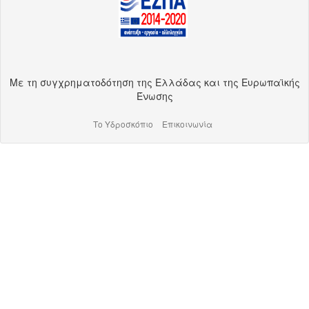
Με τη συγχρηματοδότηση της Ελλάδας και της Ευρωπαϊκής
Ένωσης
Το Υδροσκόπιο
Επικοινωνία