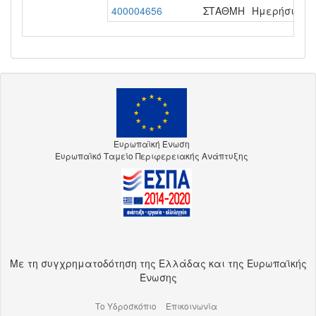
400004656
ΣΤΑΘΜΗ
Ημερήσια - 1
Ευρωπαϊκή Ένωση
Ευρωπαϊκό Ταμείο Περιφερειακής Ανάπτυξης
Με τη συγχρηματοδότηση της Ελλάδας και της Ευρωπαϊκής
Ένωσης
Το Υδροσκόπιο
Επικοινωνία