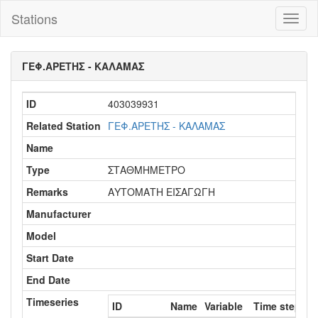
Stations
Toggl
naviga
ΓΕΦ.ΑΡΕΤΗΣ - ΚΑΛΑΜΑΣ
ID
403039931
Related Station
ΓΕΦ.ΑΡΕΤΗΣ - ΚΑΛΑΜΑΣ
Name
Type
ΣΤΑΘΜΗΜΕΤΡΟ
Remarks
ΑΥΤΟΜΑΤΗ ΕΙΣΑΓΩΓΗ
Manufacturer
Model
Start Date
End Date
Timeseries
ID
Name
Variable
Time step