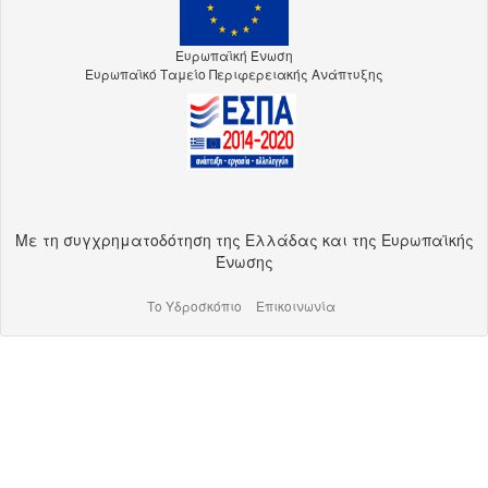
Ευρωπαϊκή Ένωση
Ευρωπαϊκό Ταμείο Περιφερειακής Ανάπτυξης
Με τη συγχρηματοδότηση της Ελλάδας και της Ευρωπαϊκής
Ένωσης
Το Υδροσκόπιο
Επικοινωνία