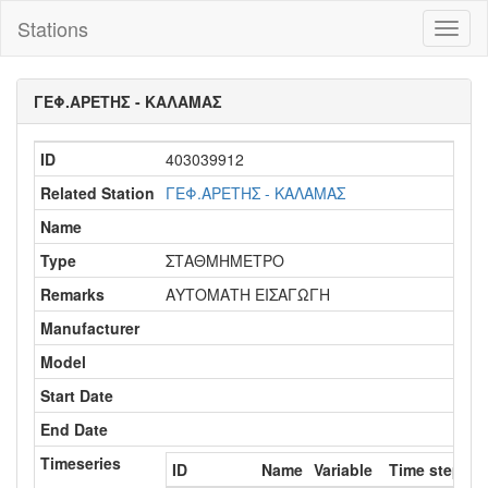
Stations
Toggl
naviga
ΓΕΦ.ΑΡΕΤΗΣ - ΚΑΛΑΜΑΣ
ID
403039912
Related Station
ΓΕΦ.ΑΡΕΤΗΣ - ΚΑΛΑΜΑΣ
Name
Type
ΣΤΑΘΜΗΜΕΤΡΟ
Remarks
ΑΥΤΟΜΑΤΗ ΕΙΣΑΓΩΓΗ
Manufacturer
Model
Start Date
End Date
Timeseries
ID
Name
Variable
Time step