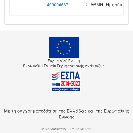
400004637
ΣΤΑΘΜΗ
Ημερήσια - 1
Ευρωπαϊκή Ένωση
Ευρωπαϊκό Ταμείο Περιφερειακής Ανάπτυξης
Με τη συγχρηματοδότηση της Ελλάδας και της Ευρωπαϊκής
Ένωσης
Το Υδροσκόπιο
Επικοινωνία