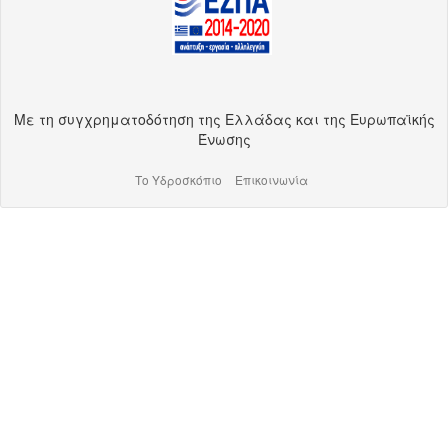
Με τη συγχρηματοδότηση της Ελλάδας και της Ευρωπαϊκής
Ένωσης
Το Υδροσκόπιο
Επικοινωνία