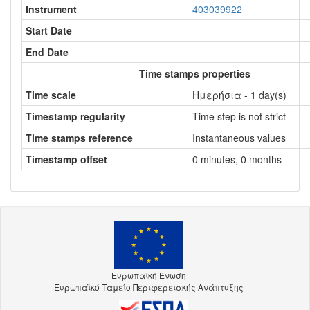
Instrument
403039922
Start Date
End Date
Time stamps properties
Time scale
Ημερήσια - 1 day(s)
Timestamp regularity
Time step is not strict
Time stamps reference
Instantaneous values
Timestamp offset
0 minutes, 0 months
Ευρωπαϊκή Ένωση
Ευρωπαϊκό Ταμείο Περιφερειακής Ανάπτυξης