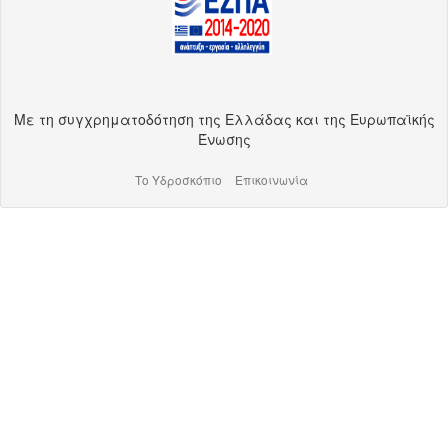
Με τη συγχρηματοδότηση της Ελλάδας και της Ευρωπαϊκής
Ένωσης
Το Υδροσκόπιο
Επικοινωνία