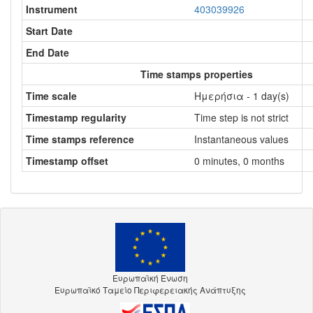
Instrument
403039926
Start Date
End Date
Time stamps properties
Time scale
Ημερήσια - 1 day(s)
Timestamp regularity
Time step is not strict
Time stamps reference
Instantaneous values
Timestamp offset
0 minutes, 0 months
Ευρωπαϊκή Ένωση
Ευρωπαϊκό Ταμείο Περιφερειακής Ανάπτυξης