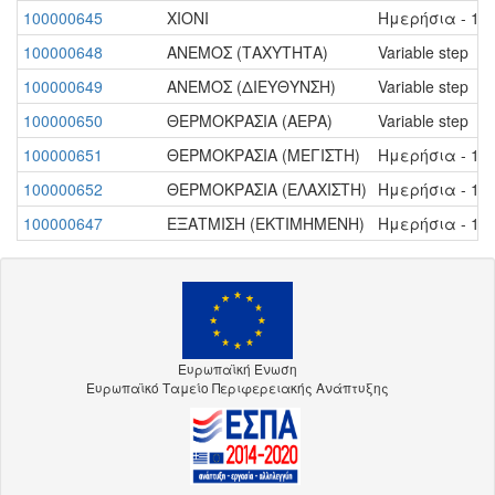
100000645
ΧΙΟΝΙ
Ημερήσια - 1 d
100000648
ΑΝΕΜΟΣ (ΤΑΧΥΤΗΤΑ)
Variable step
100000649
ΑΝΕΜΟΣ (ΔΙΕΥΘΥΝΣΗ)
Variable step
100000650
ΘΕΡΜΟΚΡΑΣΙΑ (ΑΕΡΑ)
Variable step
100000651
ΘΕΡΜΟΚΡΑΣΙΑ (ΜΕΓΙΣΤΗ)
Ημερήσια - 1 d
100000652
ΘΕΡΜΟΚΡΑΣΙΑ (ΕΛΑΧΙΣΤΗ)
Ημερήσια - 1 d
100000647
ΕΞΑΤΜΙΣΗ (ΕΚΤΙΜΗΜΕΝΗ)
Ημερήσια - 1 d
Ευρωπαϊκή Ένωση
Ευρωπαϊκό Ταμείο Περιφερειακής Ανάπτυξης