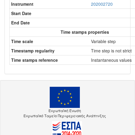
Instrument
202002720
Start Date
End Date
Time stamps properties
Time scale
Variable step
Timestamp regularity
Time step is not strict
Time stamps reference
Instantaneous values
Ευρωπαϊκή Ένωση
Ευρωπαϊκό Ταμείο Περιφερειακής Ανάπτυξης