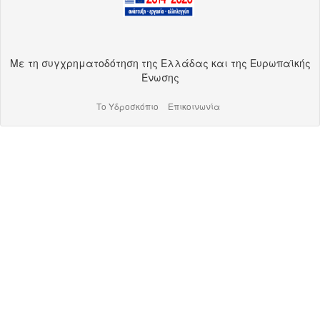
Με τη συγχρηματοδότηση της Ελλάδας και της Ευρωπαϊκής
Ένωσης
Το Υδροσκόπιο
Επικοινωνία