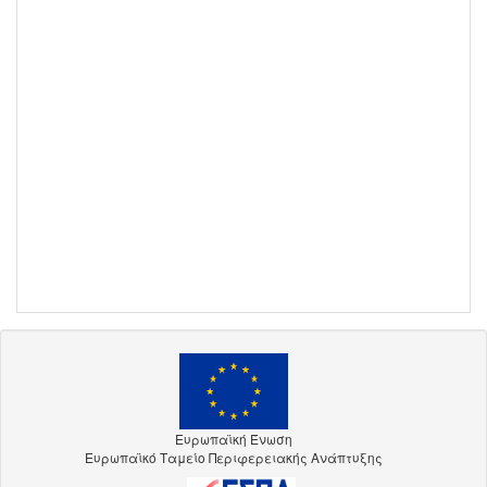
Ευρωπαϊκή Ένωση
Ευρωπαϊκό Ταμείο Περιφερειακής Ανάπτυξης