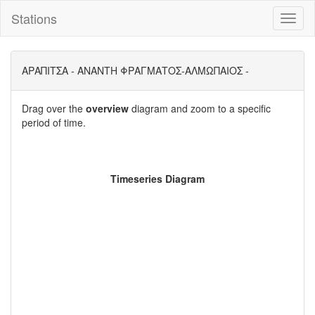
Stations
Toggl
naviga
ΑΡΑΠΙΤΣΑ - ΑΝΑΝΤΗ ΦΡΑΓΜΑΤΟΣ-ΑΛΜΩΠΑΙΟΣ -
Drag over the
overview
diagram and zoom to a specific
period of time.
Timeseries Diagram