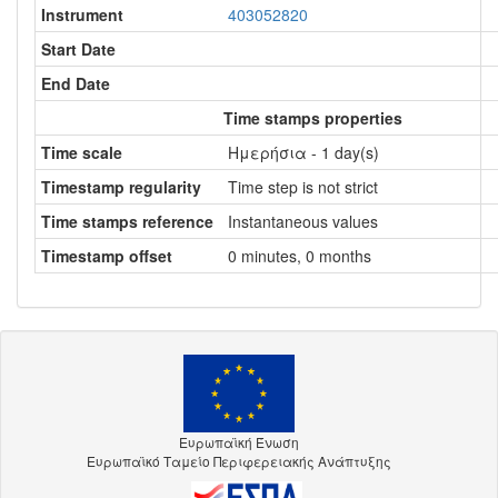
Instrument
403052820
Start Date
End Date
Time stamps properties
Time scale
Ημερήσια - 1 day(s)
Timestamp regularity
Time step is not strict
Time stamps reference
Instantaneous values
Timestamp offset
0 minutes, 0 months
Ευρωπαϊκή Ένωση
Ευρωπαϊκό Ταμείο Περιφερειακής Ανάπτυξης