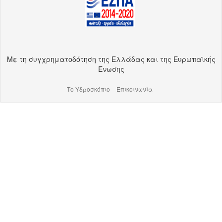
Με τη συγχρηματοδότηση της Ελλάδας και της Ευρωπαϊκής
Ένωσης
Το Υδροσκόπιο
Επικοινωνία