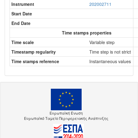
Instrument
202002711
Start Date
End Date
Time stamps properties
Time scale
Variable step
Timestamp regularity
Time step is not strict
Time stamps reference
Instantaneous values
Ευρωπαϊκή Ένωση
Ευρωπαϊκό Ταμείο Περιφερειακής Ανάπτυξης