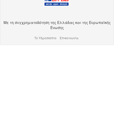
Με τη συγχρηματοδότηση της Ελλάδας και της Ευρωπαϊκής
Ένωσης
Το Υδροσκόπιο
Επικοινωνία