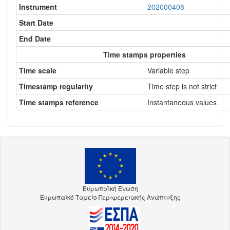
Instrument
202000408
Start Date
End Date
Time stamps properties
Time scale
Variable step
Timestamp regularity
Time step is not strict
Time stamps reference
Instantaneous values
Ευρωπαϊκή Ένωση
Ευρωπαϊκό Ταμείο Περιφερειακής Ανάπτυξης