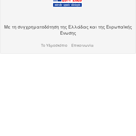
Με τη συγχρηματοδότηση της Ελλάδας και της Ευρωπαϊκής
Ένωσης
Το Υδροσκόπιο
Επικοινωνία