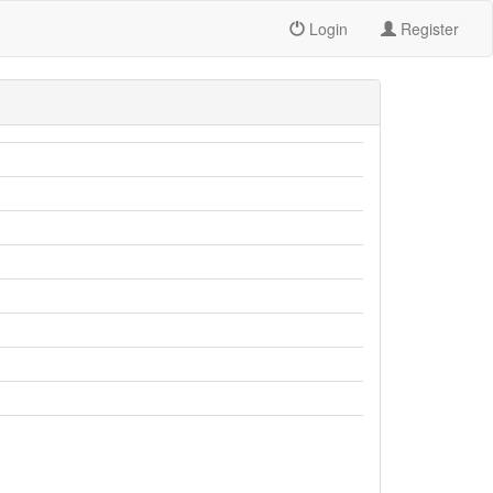
Login
Register