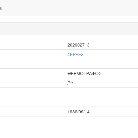
s
202002713
ΣΕΡΡΕΣ
ΘΕΡΜΟΓΡΑΦΟΣ
/**/
1936/09/14