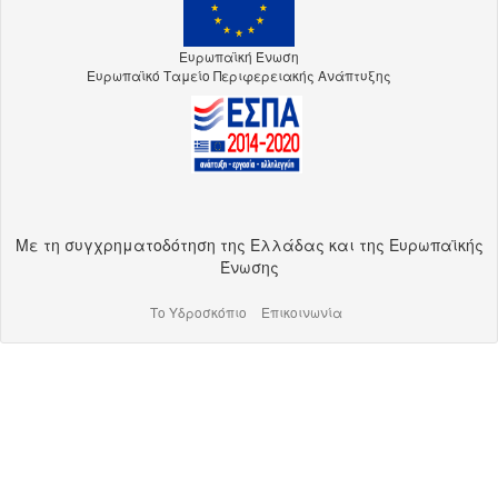
Ευρωπαϊκή Ένωση
Ευρωπαϊκό Ταμείο Περιφερειακής Ανάπτυξης
Με τη συγχρηματοδότηση της Ελλάδας και της Ευρωπαϊκής
Ένωσης
Το Υδροσκόπιο
Επικοινωνία