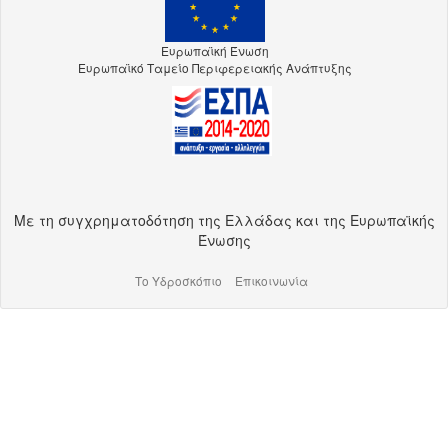
Ευρωπαϊκή Ένωση
Ευρωπαϊκό Ταμείο Περιφερειακής Ανάπτυξης
Με τη συγχρηματοδότηση της Ελλάδας και της Ευρωπαϊκής
Ένωσης
Το Υδροσκόπιο
Επικοινωνία