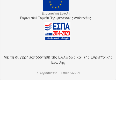
Ευρωπαϊκή Ένωση
Ευρωπαϊκό Ταμείο Περιφερειακής Ανάπτυξης
Με τη συγχρηματοδότηση της Ελλάδας και της Ευρωπαϊκής
Ένωσης
Το Υδροσκόπιο
Επικοινωνία