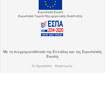
Ευρωπαϊκή Ένωση
Ευρωπαϊκό Ταμείο Περιφερειακής Ανάπτυξης
Με τη συγχρηματοδότηση της Ελλάδας και της Ευρωπαϊκής
Ένωσης
Το Υδροσκόπιο
Επικοινωνία