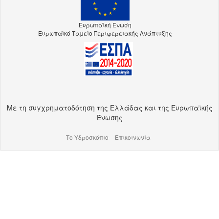
Ευρωπαϊκή Ένωση
Ευρωπαϊκό Ταμείο Περιφερειακής Ανάπτυξης
Με τη συγχρηματοδότηση της Ελλάδας και της Ευρωπαϊκής
Ένωσης
Το Υδροσκόπιο
Επικοινωνία